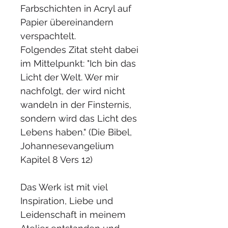
Farbschichten in Acryl auf 
Papier übereinandern 
verspachtelt. 
Folgendes Zitat steht dabei 
im Mittelpunkt: "Ich bin das 
Licht der Welt. Wer mir 
nachfolgt, der wird nicht 
wandeln in der Finsternis, 
sondern wird das Licht des 
Lebens haben." (Die Bibel, 
Johannesevangelium 
Kapitel 8 Vers 12)
Das Werk ist mit viel 
Inspiration, Liebe und 
Leidenschaft in meinem 