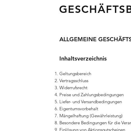
GESCHÄFTS
ALLGEMEINE GESCHÄFT
Inhaltsverzeichnis
Geltungsbereich
Vertragsschluss
Widerrufsrecht
Preise und Zahlungsbedingungen
Liefer- und Versandbedingungen
Eigentumsvorbehalt
Mängelhaftung (Gewährleistung)
Besondere Bedingungen für die Ver
Einlösung von Aktionsgutscheinen