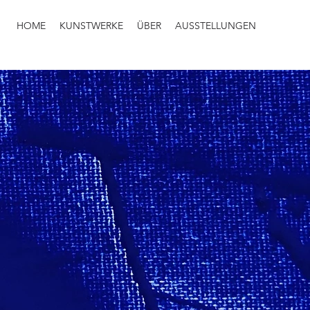
HOME
KUNSTWERKE
ÜBER
AUSSTELLUNGEN