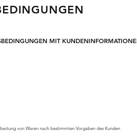
BEDINGUNGEN
SBEDINGUNGEN MIT KUNDENINFORMATION
arbeitung von Waren nach bestimmten Vorgaben des Kunden