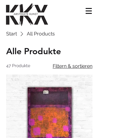
Start
All Products
Alle Produkte
47 Produkte
Filtern & sortieren