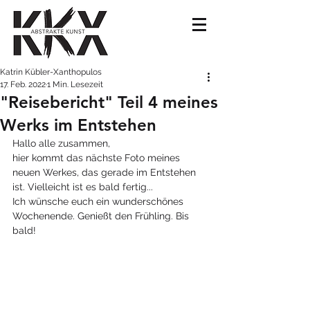
Katrin Kübler-Xanthopulos
17. Feb. 2022
1 Min. Lesezeit
"Reisebericht" Teil 4 meines
Werks im Entstehen
Hallo alle zusammen, 
hier kommt das nächste Foto meines 
neuen Werkes, das gerade im Entstehen 
ist. Vielleicht ist es bald fertig... 
Ich wünsche euch ein wunderschönes 
Wochenende. Genießt den Frühling. Bis 
bald!