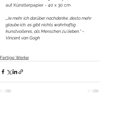
auf Künstlerpapier - 40 x 30 cm
„Je mehr ich darüber nachdenke, desto mehr 
glaube ich, es gibt nichts wahrhaftig 
kunstvolleres, als Menschen zu lieben.“ – 
Vincent van Gogh
Fertige Werke
Kommentare
Kommentar verfassen...