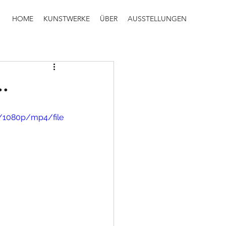
HOME
KUNSTWERKE
ÜBER
AUSSTELLUNGEN
.
/1080p/mp4/file