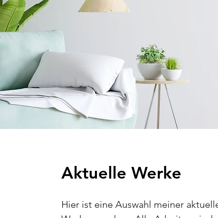
Aktuelle Werke
Hier ist eine Auswahl meiner aktuell