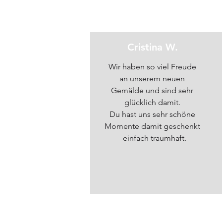
Cristina W.
Wir haben so viel Freude
an unserem neuen
Gemälde und sind sehr
glücklich damit.
Du hast uns sehr schöne
Momente damit geschenkt
- einfach traumhaft.