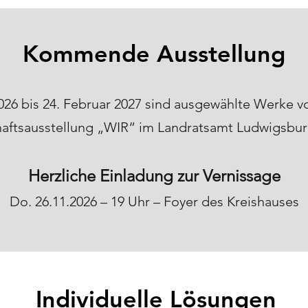
Kommende Ausstellung
26 bis 24. Februar 2027 sind ausgewählte Werke v
ftsausstellung „WIR“ im Landratsamt Ludwigsbur
Herzliche Einladung zur Vernissage
Do. 26.11.2026 – 19 Uhr – Foyer des Kreishauses
Individuelle Lösungen